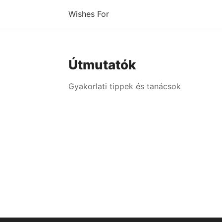
Wishes For
Útmutatók
Gyakorlati tippek és tanácsok