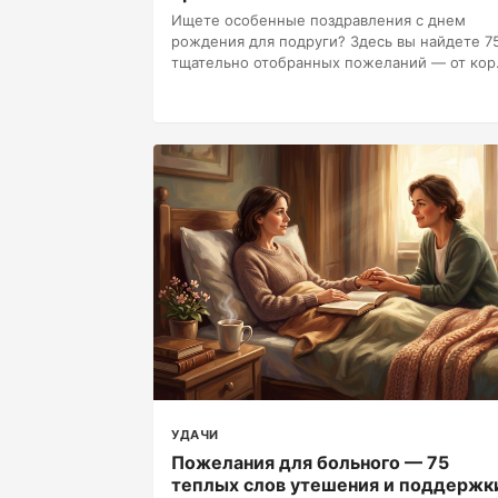
Ищете особенные поздравления с днем
рождения для подруги? Здесь вы найдете 7
тщательно отобранных пожеланий — от кор.
УДАЧИ
Пожелания для больного — 75
теплых слов утешения и поддержк