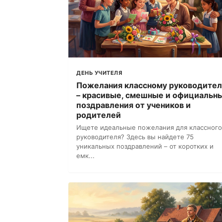
ДЕНЬ УЧИТЕЛЯ
Пожелания классному руководите
– красивые, смешные и официальн
поздравления от учеников и
родителей
Ищете идеальные пожелания для классного
руководителя? Здесь вы найдете 75
уникальных поздравлений – от коротких и
емк...