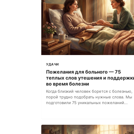
УДАЧИ
Пожелания для больного — 75
теплых слов утешения и поддержк
во время болезни
Когда близкий человек борется с болезнью,
порой трудно подобрать нужные слова. Мы
подготовили 75 уникальных пожеланий...