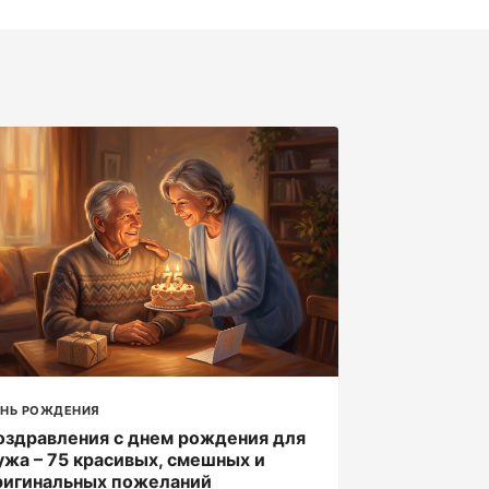
ЕНЬ РОЖДЕНИЯ
оздравления с днем рождения для
ужа – 75 красивых, смешных и
ригинальных пожеланий