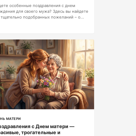
ете особенные поздравления с днем
ждения для своего мужа? Здесь вы найдете
 тщательно подобранных пожеланий – о...
НЬ МАТЕРИ
оздравления с Днем матери —
расивые, трогательные и