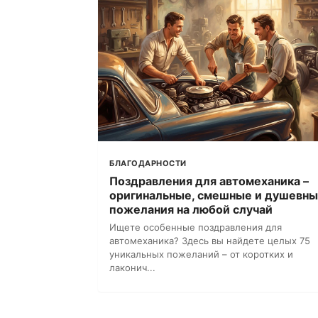
БЛАГОДАРНОСТИ
Поздравления для автомеханика –
оригинальные, смешные и душевн
пожелания на любой случай
Ищете особенные поздравления для
автомеханика? Здесь вы найдете целых 75
уникальных пожеланий – от коротких и
лаконич...