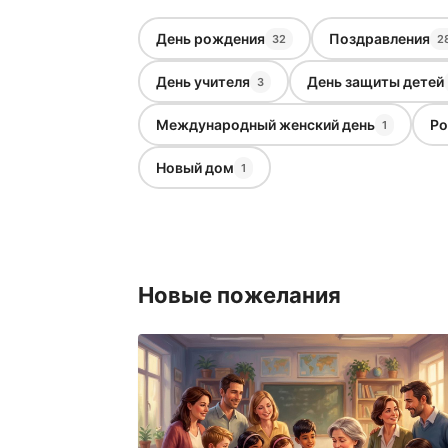
День рождения
Поздравления
32
2
День учителя
День защиты детей
3
Международный женский день
Ро
1
Новый дом
1
Новые пожелания