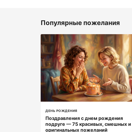
Популярные пожелания
ДЕНЬ РОЖДЕНИЯ
Поздравления с днем рождения
подруге — 75 красивых, смешных и
оригинальных пожеланий