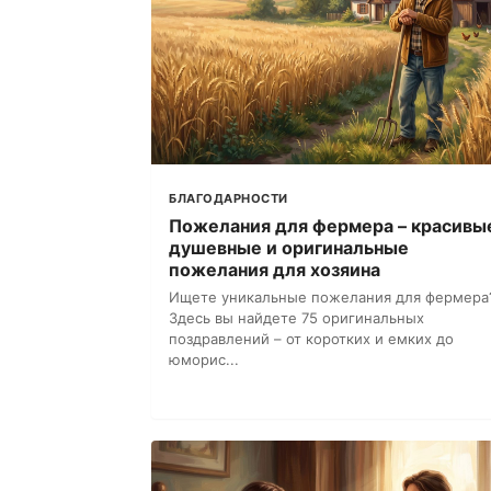
БЛАГОДАРНОСТИ
Пожелания для фермера – красивы
душевные и оригинальные
пожелания для хозяина
Ищете уникальные пожелания для фермера
Здесь вы найдете 75 оригинальных
поздравлений – от коротких и емких до
юморис...