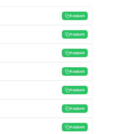
Kopijuoti
Kopijuoti
Kopijuoti
Kopijuoti
Kopijuoti
Kopijuoti
Kopijuoti