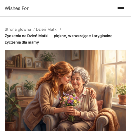
Wishes For
Strona glowna
Dzień Matki
Życzenia na Dzień Matki — piękne, wzruszające i oryginalne
życzenia dla mamy