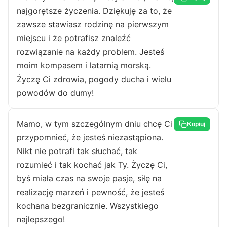
najgorętsze życzenia. Dziękuję za to, że
zawsze stawiasz rodzinę na pierwszym
miejscu i że potrafisz znaleźć
rozwiązanie na każdy problem. Jesteś
moim kompasem i latarnią morską.
Życzę Ci zdrowia, pogody ducha i wielu
powodów do dumy!
Mamo, w tym szczególnym dniu chcę Ci
Kopiuj
przypomnieć, że jesteś niezastąpiona.
Nikt nie potrafi tak słuchać, tak
rozumieć i tak kochać jak Ty. Życzę Ci,
byś miała czas na swoje pasje, siłę na
realizację marzeń i pewność, że jesteś
kochana bezgranicznie. Wszystkiego
najlepszego!