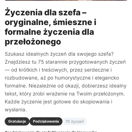
Życzenia dla szefa –
oryginalne, śmieszne i
formalne życzenia dla
przełożonego
Szukasz idealnych życzeń dla swojego szefa?
Znajdziesz tu 75 starannie przygotowanych życzeń
— od krótkich i treściwych, przez serdeczne i
rozbudowane, aż po humorystyczne i elegancko
formalne. Niezależnie od okazji, dobierzesz idealny
tekst, który zrobi wrażenie na Twoim przełożonym.
Każde życzenie jest gotowe do skopiowania i
wysłania.
Gratulacje
Podziękowania
70 życzeń