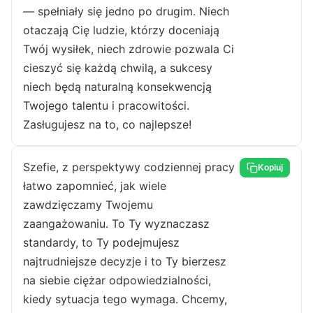
— spełniały się jedno po drugim. Niech
otaczają Cię ludzie, którzy doceniają
Twój wysiłek, niech zdrowie pozwala Ci
cieszyć się każdą chwilą, a sukcesy
niech będą naturalną konsekwencją
Twojego talentu i pracowitości.
Zasługujesz na to, co najlepsze!
Szefie, z perspektywy codziennej pracy
Kopiuj
łatwo zapomnieć, jak wiele
zawdzięczamy Twojemu
zaangażowaniu. To Ty wyznaczasz
standardy, to Ty podejmujesz
najtrudniejsze decyzje i to Ty bierzesz
na siebie ciężar odpowiedzialności,
kiedy sytuacja tego wymaga. Chcemy,