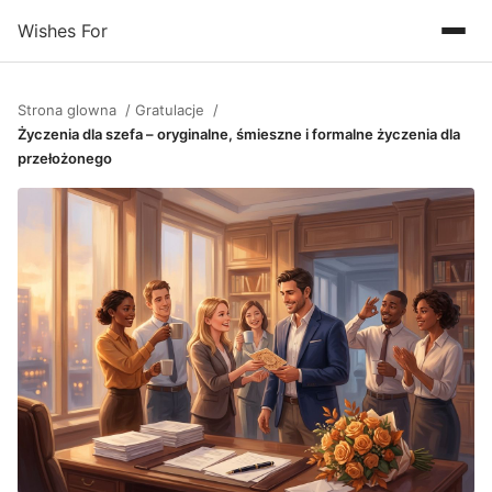
Wishes For
Strona glowna
Gratulacje
Życzenia dla szefa – oryginalne, śmieszne i formalne życzenia dla
przełożonego