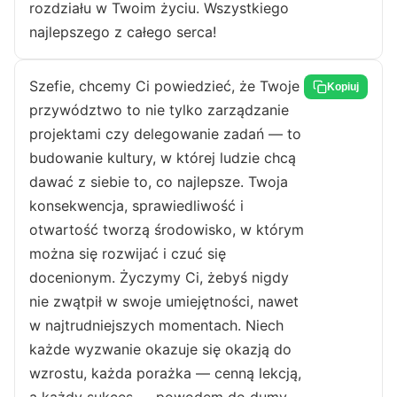
rozdziału w Twoim życiu. Wszystkiego
najlepszego z całego serca!
Szefie, chcemy Ci powiedzieć, że Twoje
Kopiuj
przywództwo to nie tylko zarządzanie
projektami czy delegowanie zadań — to
budowanie kultury, w której ludzie chcą
dawać z siebie to, co najlepsze. Twoja
konsekwencja, sprawiedliwość i
otwartość tworzą środowisko, w którym
można się rozwijać i czuć się
docenionym. Życzymy Ci, żebyś nigdy
nie zwątpił w swoje umiejętności, nawet
w najtrudniejszych momentach. Niech
każde wyzwanie okazuje się okazją do
wzrostu, każda porażka — cenną lekcją,