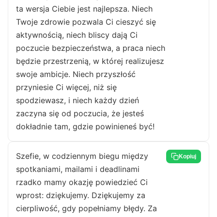
ta wersja Ciebie jest najlepsza. Niech
Twoje zdrowie pozwala Ci cieszyć się
aktywnością, niech bliscy dają Ci
poczucie bezpieczeństwa, a praca niech
będzie przestrzenią, w której realizujesz
swoje ambicje. Niech przyszłość
przyniesie Ci więcej, niż się
spodziewasz, i niech każdy dzień
zaczyna się od poczucia, że jesteś
dokładnie tam, gdzie powinieneś być!
Szefie, w codziennym biegu między
Kopiuj
spotkaniami, mailami i deadlinami
rzadko mamy okazję powiedzieć Ci
wprost: dziękujemy. Dziękujemy za
cierpliwość, gdy popełniamy błędy. Za