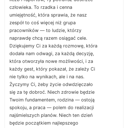
człowieka. To rzadka i cenna
umiejętność, która sprawia, że nasz
zespół to coś więcej niż grupa
pracowników — to ludzie, którzy
naprawdę chcą razem osiągać cele.
Dziękujemy Ci za każdą rozmowę, która
dodała nam odwagi, za każdą decyzję,
która otworzyła nowe możliwości, i za
każdy gest, który pokazał, że zależy Ci
nie tylko na wynikach, ale i na nas.
Życzymy Ci, żeby życie odwdzięczało
się za tę dobroć. Niech zdrowie będzie
Twoim fundamentem, rodzina — ostoją
spokoju, a praca — polem do realizacji
najśmielszych planów. Niech ten dzień
będzie początkiem najlepszego