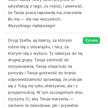
satysfakcję z tego, co robisz, i pewność,
że Twoja praca naprawdę ma znaczenie.
Bo ma — dla nas wszystkich.
Wszystkiego najlepszego!
Drogi Szefie, są liderzy, za którymi
Kopiuj
ludzie idą z obowiązku, i tacy, za
którymi idą z wyboru. Ty należysz do tej
drugiej grupy. Twoja zdolność do
motywowania, Twoja otwartość na
pomysły i Twoja gotowość do brania
odpowiedzialności sprawiają, że pracuje
się z Tobą nie tylko efektywnie, ale i z
przyjemnością. W tym szczególnym dniu
życzymy Ci, aby Twoje marzenia —
zarówno te zawodowe, jak i prywatne