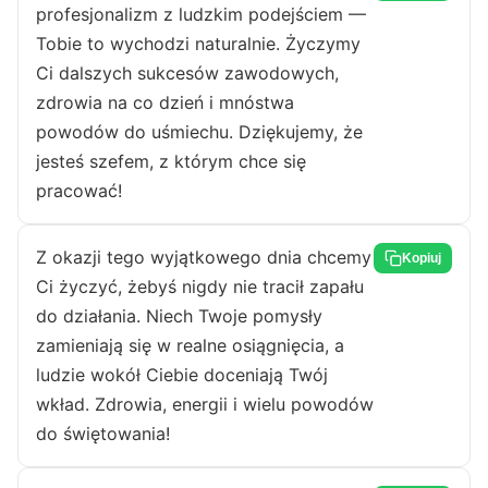
profesjonalizm z ludzkim podejściem —
Tobie to wychodzi naturalnie. Życzymy
Ci dalszych sukcesów zawodowych,
zdrowia na co dzień i mnóstwa
powodów do uśmiechu. Dziękujemy, że
jesteś szefem, z którym chce się
pracować!
Z okazji tego wyjątkowego dnia chcemy
Kopiuj
Ci życzyć, żebyś nigdy nie tracił zapału
do działania. Niech Twoje pomysły
zamieniają się w realne osiągnięcia, a
ludzie wokół Ciebie doceniają Twój
wkład. Zdrowia, energii i wielu powodów
do świętowania!