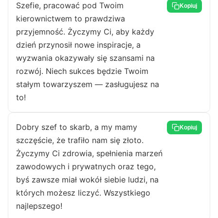
Szefie, pracować pod Twoim
Kopiuj
kierownictwem to prawdziwa
przyjemność. Życzymy Ci, aby każdy
dzień przynosił nowe inspiracje, a
wyzwania okazywały się szansami na
rozwój. Niech sukces będzie Twoim
stałym towarzyszem — zasługujesz na
to!
Dobry szef to skarb, a my mamy
Kopiuj
szczęście, że trafiło nam się złoto.
Życzymy Ci zdrowia, spełnienia marzeń
zawodowych i prywatnych oraz tego,
byś zawsze miał wokół siebie ludzi, na
których możesz liczyć. Wszystkiego
najlepszego!