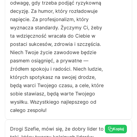
odwagę, gdy trzeba podjąć ryzykowną
decyzję. Za humor, który rozładowuje
napięcie. Za profesjonalizm, który
wyznacza standardy. Życzymy Ci, żeby
ta wdzięczność wracała do Ciebie w
postaci sukcesów, zdrowia i szczęścia.
Niech Twoje życie zawodowe będzie
pasmem osiągnięć, a prywatne —
źródłem spokoju i radości. Niech ludzie,
których spotykasz na swojej drodze,
będą warci Twojego czasu, a cele, które
sobie stawiasz, będą warte Twojego
wysiłku. Wszystkiego najlepszego od
całego zespołu!
Drogi Szefie, mówi się, że dobry lider to
Kopiuj