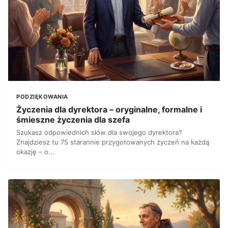
PODZIĘKOWANIA
Życzenia dla dyrektora – oryginalne, formalne i
śmieszne życzenia dla szefa
Szukasz odpowiednich słów dla swojego dyrektora?
Znajdziesz tu 75 starannie przygotowanych życzeń na każdą
okazję – o...