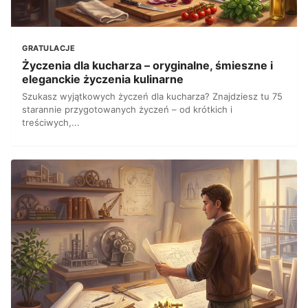
GRATULACJE
Życzenia dla kucharza – oryginalne, śmieszne i
eleganckie życzenia kulinarne
Szukasz wyjątkowych życzeń dla kucharza? Znajdziesz tu 75
starannie przygotowanych życzeń – od krótkich i
treściwych,...