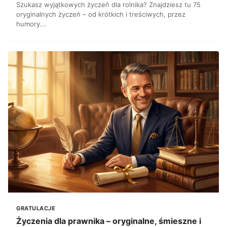
Szukasz wyjątkowych życzeń dla rolnika? Znajdziesz tu 75
oryginalnych życzeń – od krótkich i treściwych, przez
humory...
GRATULACJE
Życzenia dla prawnika – oryginalne, śmieszne i