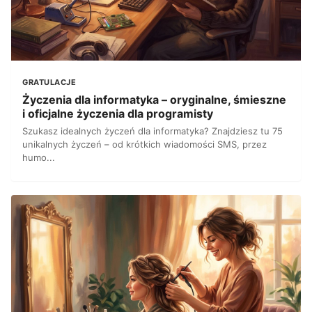
GRATULACJE
Życzenia dla informatyka – oryginalne, śmieszne
i oficjalne życzenia dla programisty
Szukasz idealnych życzeń dla informatyka? Znajdziesz tu 75
unikalnych życzeń – od krótkich wiadomości SMS, przez
humo...