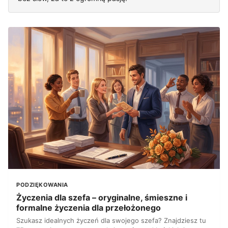
PODZIĘKOWANIA
Życzenia dla szefa – oryginalne, śmieszne i
formalne życzenia dla przełożonego
Szukasz idealnych życzeń dla swojego szefa? Znajdziesz tu