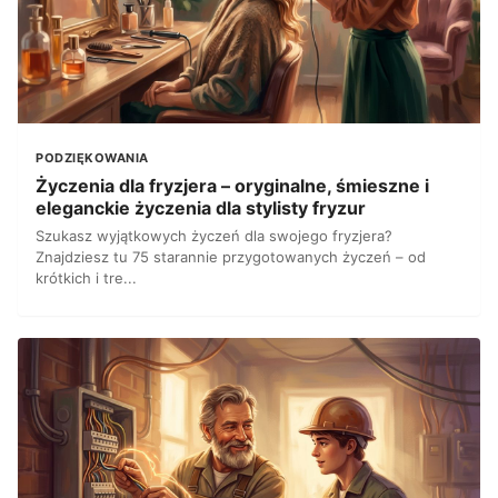
PODZIĘKOWANIA
Życzenia dla fryzjera – oryginalne, śmieszne i
eleganckie życzenia dla stylisty fryzur
Szukasz wyjątkowych życzeń dla swojego fryzjera?
Znajdziesz tu 75 starannie przygotowanych życzeń – od
krótkich i tre...