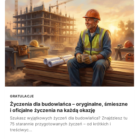
GRATULACJE
Życzenia dla budowlańca – oryginalne, śmieszne
i oficjalne życzenia na każdą okazję
Szukasz wyjątkowych życzeń dla budowlańca? Znajdziesz tu
75 starannie przygotowanych życzeń – od krótkich i
treściwyc...