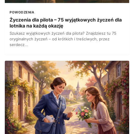
POWODZENIA
Życzenia dla pilota – 75 wyjątkowych życzeń dla
lotnika na każdą okazję
Szukasz wyjątkowych życzeń dla pilota? Znajdziesz tu 75
oryginalnych życzeń – od krótkich i treściwych, przez
serdecz...