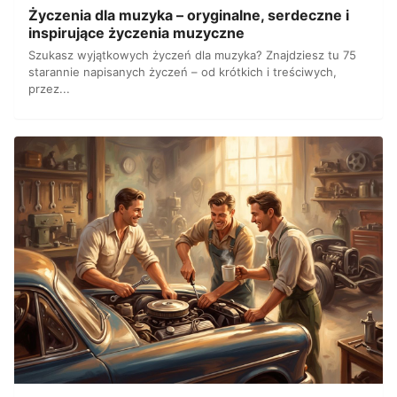
Życzenia dla muzyka – oryginalne, serdeczne i
inspirujące życzenia muzyczne
Szukasz wyjątkowych życzeń dla muzyka? Znajdziesz tu 75
starannie napisanych życzeń – od krótkich i treściwych,
przez...