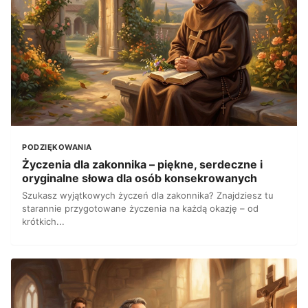
PODZIĘKOWANIA
Życzenia dla zakonnika – piękne, serdeczne i
oryginalne słowa dla osób konsekrowanych
Szukasz wyjątkowych życzeń dla zakonnika? Znajdziesz tu
starannie przygotowane życzenia na każdą okazję – od
krótkich...