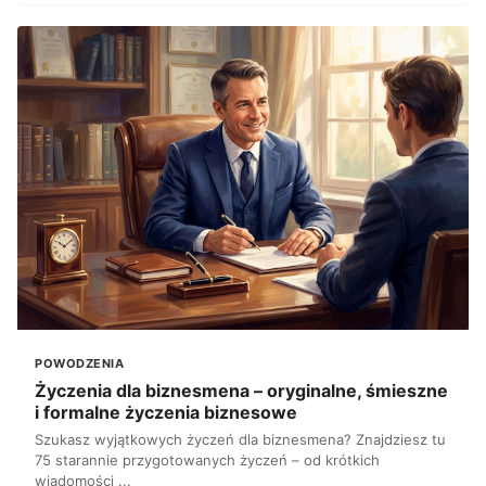
POWODZENIA
Życzenia dla biznesmena – oryginalne, śmieszne
i formalne życzenia biznesowe
Szukasz wyjątkowych życzeń dla biznesmena? Znajdziesz tu
75 starannie przygotowanych życzeń – od krótkich
wiadomości ...