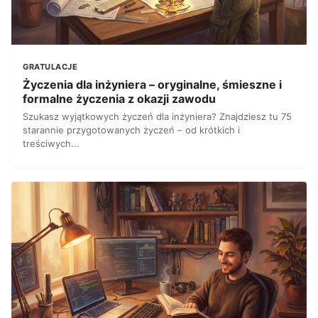
GRATULACJE
Życzenia dla inżyniera – oryginalne, śmieszne i
formalne życzenia z okazji zawodu
Szukasz wyjątkowych życzeń dla inżyniera? Znajdziesz tu 75
starannie przygotowanych życzeń – od krótkich i
treściwych...