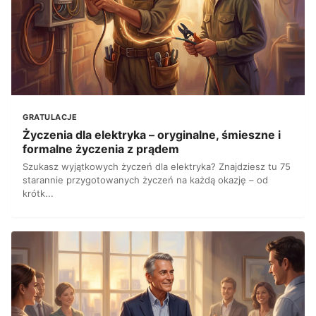
GRATULACJE
Życzenia dla elektryka – oryginalne, śmieszne i
formalne życzenia z prądem
Szukasz wyjątkowych życzeń dla elektryka? Znajdziesz tu 75
starannie przygotowanych życzeń na każdą okazję – od
krótk...