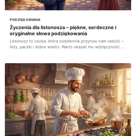
PODZIĘKOWANIA
Życzenia dla listonosza – piękne, serdeczne i
oryginalne słowa podziękowania
Listonosz to osoba, która codziennie przynosi nam radość –
listy, paczki i dobre wieści. Warto okazać mu wdzięczność ...