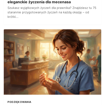
eleganckie życzenia dla mecenasa
Szukasz wyjątkowych życzeń dla prawnika? Znajdziesz tu 75
starannie przygotowanych życzeń na każdą okazję – od
krótki...
PODZIĘKOWANIA