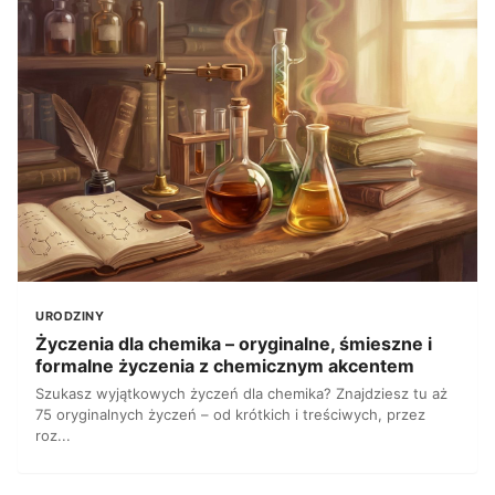
URODZINY
Życzenia dla chemika – oryginalne, śmieszne i
formalne życzenia z chemicznym akcentem
Szukasz wyjątkowych życzeń dla chemika? Znajdziesz tu aż
75 oryginalnych życzeń – od krótkich i treściwych, przez
roz...