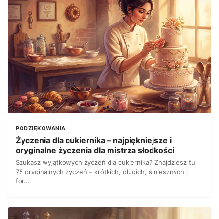
PODZIĘKOWANIA
Życzenia dla cukiernika – najpiękniejsze i
oryginalne życzenia dla mistrza słodkości
Szukasz wyjątkowych życzeń dla cukiernika? Znajdziesz tu
75 oryginalnych życzeń – krótkich, długich, śmiesznych i
for...