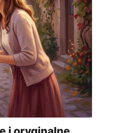
e i oryginalne