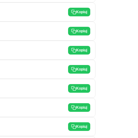
Kopiuj
Kopiuj
Kopiuj
Kopiuj
Kopiuj
Kopiuj
Kopiuj